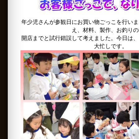
年少児さんが参観日にお買い物ごっこを行いま
え、材料、製作、お釣りの
開店までと試行錯誤して考えました。今日は、
大忙しです。