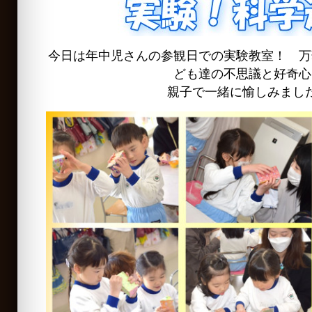
今日は年中児さんの参観日での実験教室！ 万
ども達の不思議と好奇心
親子で一緒に愉しみまし