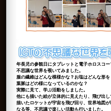
年長児の参観日にタブレットと電子ホロスコー
不思議な世界を覗いてみました。
服の繊維はどんな模様かな？お塩はどんな形を
葉脈はどの様になっているのかな？
実際に見て、学ぶ活動をしました。
他にも描いた絵が立体的に見えたり、飛び出し
描いたロケットが宇宙を飛び回り、世界地図が
なる等、不思議で楽しい活動も行いました。