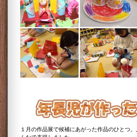
１月の作品展で候補にあがった作品のひとつ。