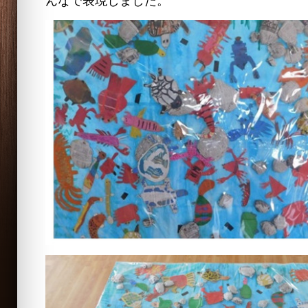
んなで表現しました。