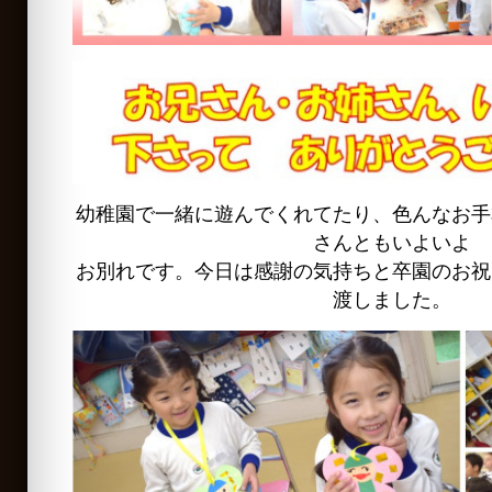
幼稚園で一緒に遊んでくれてたり、色んなお手
さんともいよいよ
お別れです。今日は感謝の気持ちと卒園のお祝
渡しました。