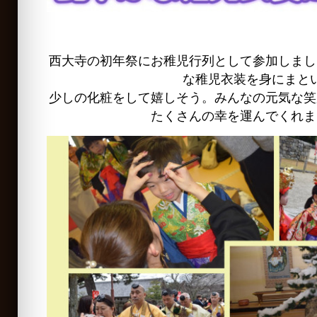
西大寺の初年祭にお稚児行列として参加しまし
な稚児衣装を身にまと
少しの化粧をして嬉しそう。みんなの元気な笑
たくさんの幸を運んでくれま