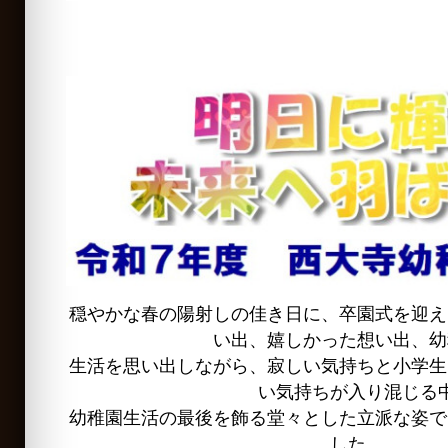
穏やかな春の陽射しの佳き日に、卒園式を迎え
い出、嬉しかった想い出、幼
生活を思い出しながら、寂しい気持ちと小学生
い気持ちが入り混じる
幼稚園生活の最後を飾る堂々とした立派な姿で
した。