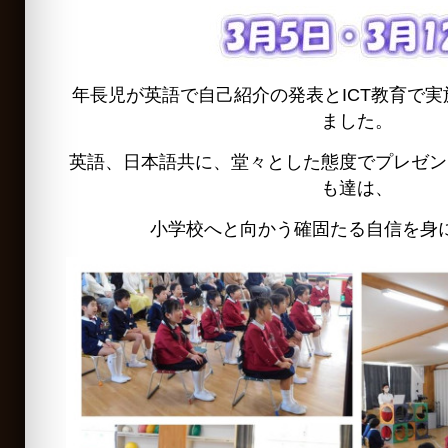
年長児が英語で自己紹介の発表とICT教育で
ました。
英語、日本語共に、堂々とした態度でプレゼン
も達は、
小学校へと向かう確固たる自信を身