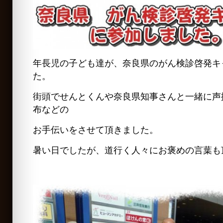
年長児の子ども達が、奈良県のがん検診啓発キ
た。
街頭でせんとくんや奈良県知事さんと一緒に声
布などの
お手伝いをさせて頂きました。
暑い日でしたが、道行く人々にお褒めの言葉も