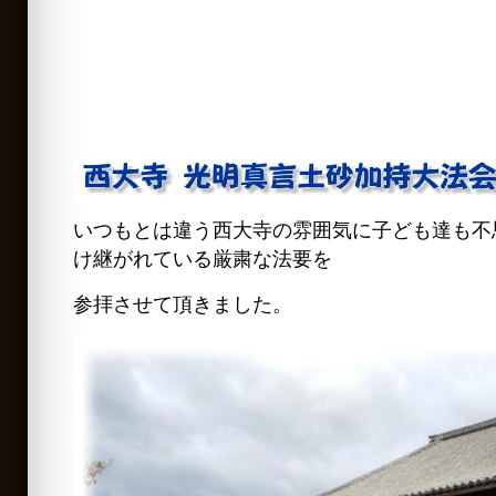
いつもとは違う西大寺の雰囲気に子ども達も不
け継がれている厳粛な法要を
参拝させて頂きました。