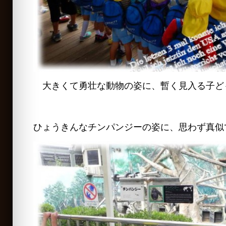
大きくて勇壮な動物の姿に、暫く見入る子ど
ひょうきんなチンパンジーの姿に、思わず真似