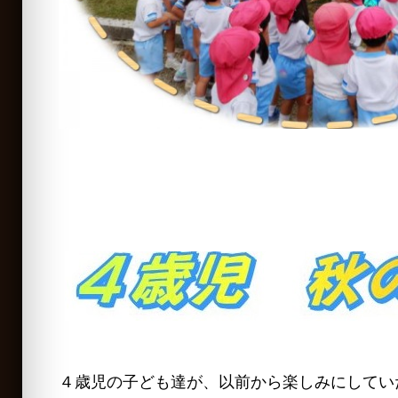
４歳児の子ども達が、以前から楽しみにしてい