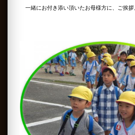
一緒にお付き添い頂いたお母様方に、ご挨拶