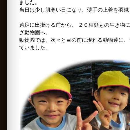
ました。
当日は少し肌寒い日になり、薄手の上着を羽織
遠足に出掛ける前から、 ２０種類もの生き物
ざ動物園へ。
動物園では、次々と目の前に現れる動物達に、
ていました。