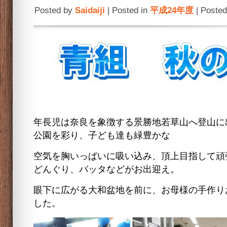
Posted by
Saidaiji
| Posted in
平成24年度
| Posted
年長児は奈良を象徴する景勝地若草山へ登山に
公園を彩り、子ども達も緑豊かな
空気を胸いっぱいに吸い込み、頂上目指して頑
どんぐり、バッタなどがお出迎え。
眼下に広がる大和盆地を前に、お母様の手作り
した。