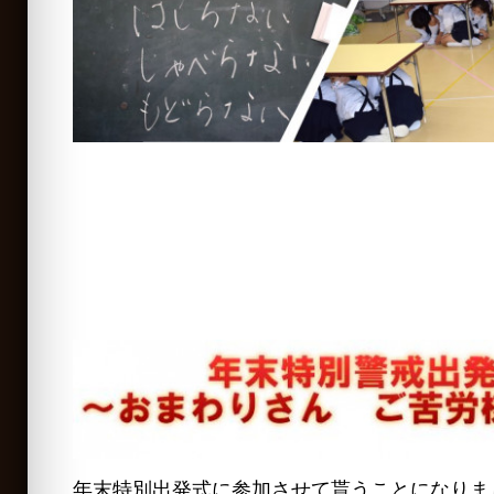
年末特別出発式に参加させて貰うことになりま