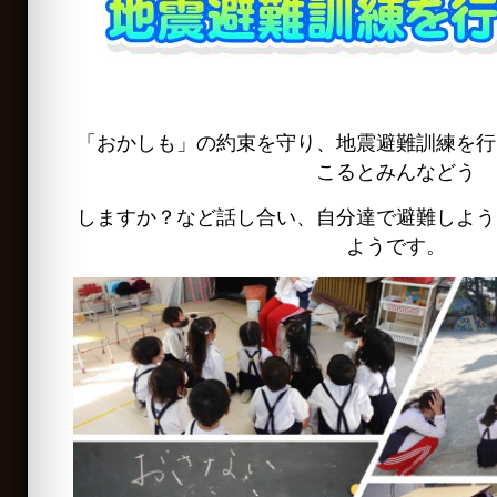
「おかしも」の約束を守り、地震避難訓練を行
こるとみんなどう
しますか？など話し合い、自分達で避難しよう
ようです。