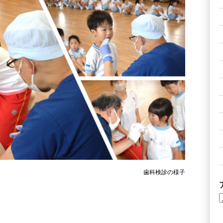
科検診の様子