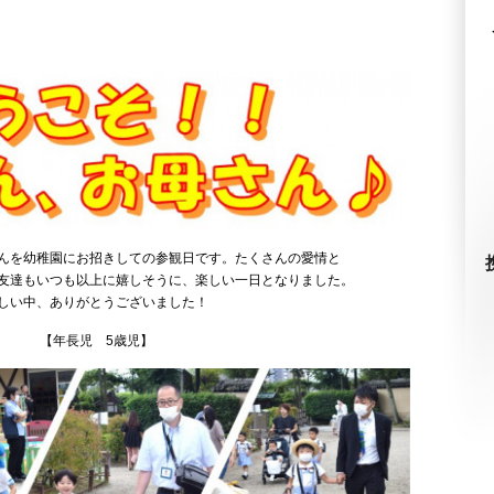
んを幼稚園にお招きしての参観日です。たくさんの愛情と
友達もいつも以上に嬉しそうに、楽しい一日となりました。
しい中、ありがとうございました！
【年長児 5歳児】