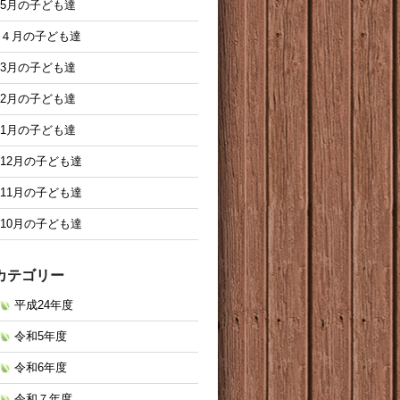
5月の子ども達
４月の子ども達
3月の子ども達
2月の子ども達
1月の子ども達
12月の子ども達
11月の子ども達
10月の子ども達
カテゴリー
平成24年度
令和5年度
令和6年度
令和７年度