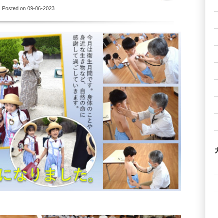
| Posted on 09-06-2023