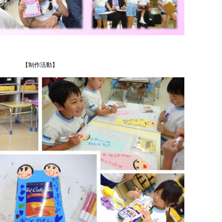
【制作活動】