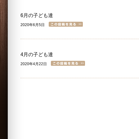
6月の子ども達
2020年6月5日
4月の子ども達
2020年4月22日