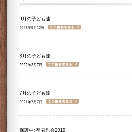
9月の子ども達
2023年9月12日
3月の子ども達
2022年3月7日
7月の子ども達
2021年7月7日
保護中: 卒園児会2019