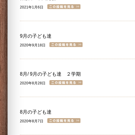
2021年1月6日
9月の子ども達
2020年9月18日
8月/ 9月の子ども達 ２学期
2020年8月28日
8月の子ども達
2020年8月7日